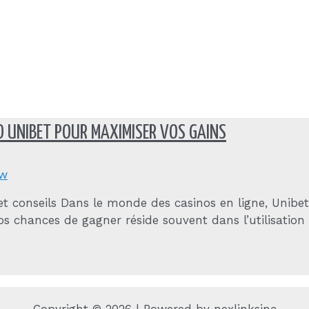
O UNIBET POUR MAXIMISER VOS GAINS
w
 conseils Dans le monde des casinos en ligne, Unibet s
s chances de gagner réside souvent dans l’utilisation