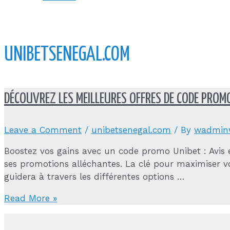
UNIBETSENEGAL.COM
DÉCOUVREZ LES MEILLEURES OFFRES DE CODE PROM
Leave a Comment
/
unibetsenegal.com
/ By
wadmin
Boostez vos gains avec un code promo Unibet : Avis et
ses promotions alléchantes. La clé pour maximiser vo
guidera à travers les différentes options …
Découvrez
Read More »
les
meilleures