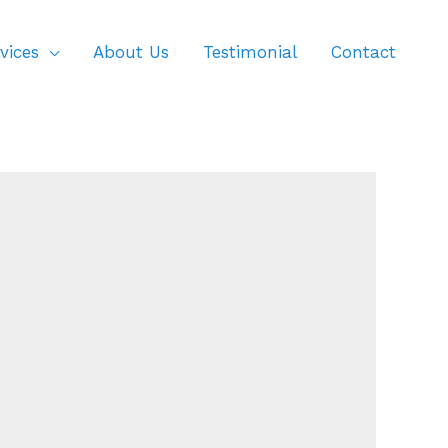
vices
About Us
Testimonial
Contact