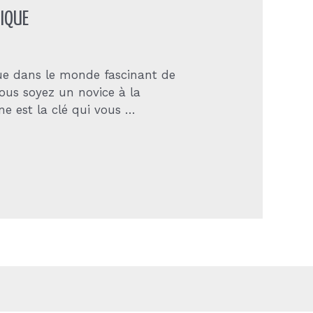
GIQUE
nue dans le monde fascinant de
ous soyez un novice à la
ne est la clé qui vous …