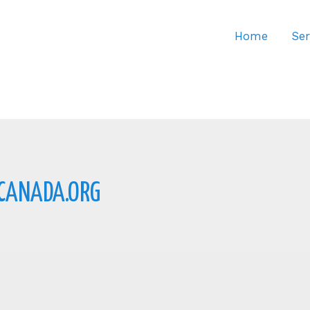
Home
Ser
CANADA.ORG