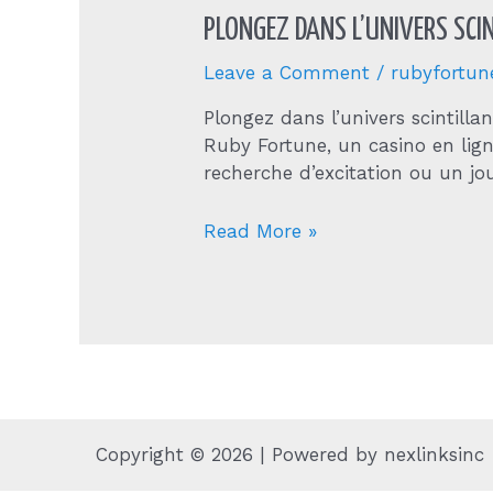
PLONGEZ DANS L’UNIVERS SCI
Leave a Comment
/
rubyfortun
Plongez dans l’univers scintil
Ruby Fortune, un casino en lign
recherche d’excitation ou un jo
Plongez
Read More »
dans
l’univers
scintillant
de
Ruby
Fortune
avec
votre
Copyright © 2026 | Powered by nexlinksinc
accès