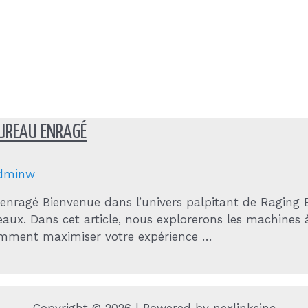
AUREAU ENRAGÉ
dminw
ragé Bienvenue dans l’univers palpitant de Raging Bul
aux. Dans cet article, nous explorerons les machines 
comment maximiser votre expérience …