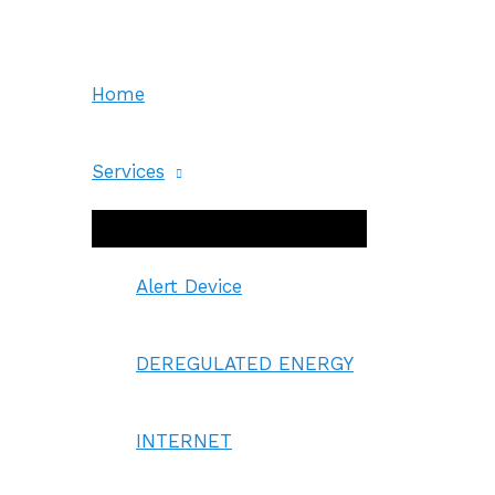
Skip
to
content
Home
Services
Menu
Toggle
Alert Device
DEREGULATED ENERGY
INTERNET