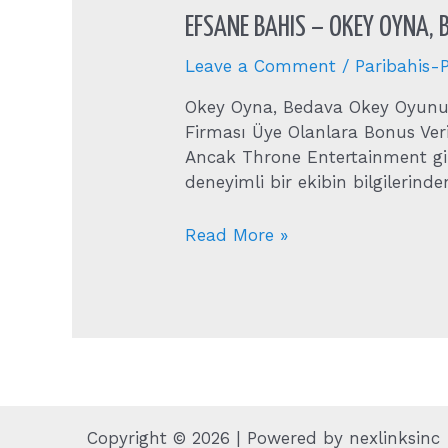
EFSANE BAHIS – OKEY OYNA,
Leave a Comment
/
Paribahis-
Okey Oyna, Bedava Okey Oyunu e
Firması Üye Olanlara Bonus Ver
Ancak Throne Entertainment gibi
deneyimli bir ekibin bilgilerind
efsane
Read More »
bahis
–
Okey
Oyna,
Bedava
Okey
Oyunu
Copyright © 2026 | Powered by nexlinksinc