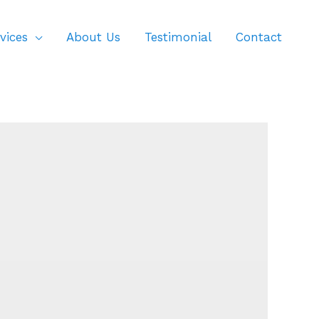
vices
About Us
Testimonial
Contact