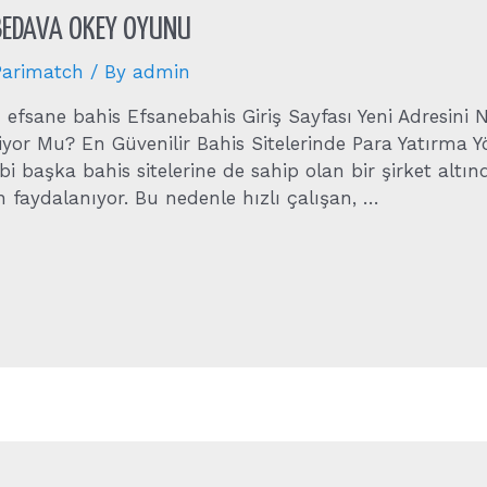
 BEDAVA OKEY OYUNU
Parimatch
/ By
admin
fsane bahis Efsanebahis Giriş Sayfası Yeni Adresini 
iyor Mu? En Güvenilir Bahis Sitelerinde Para Yatırma 
 başka bahis sitelerine de sahip olan bir şirket altın
en faydalanıyor. Bu nedenle hızlı çalışan, …