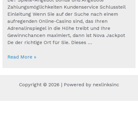
Zahlungsmöglichkeiten Kundenservice Schlussteil
Einleitung Wenn Sie auf der Suche nach einem
aufregenden Online-Casino sind, das Ihren
Adrenalinspiegel in die Höhe treibt und Ihre
Gewinnchancen maximiert, dann ist Nova Jackpot
De der richtige Ort für Sie. Dieses …
Funkelnde
Read More »
Träume
und
unverhoffte
Copyright © 2026 | Powered by nexlinksinc
Gewinne
mit
Nova
Jackpot
De