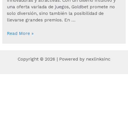
innovadoras y atractivas. Con un diseño intuitivo y
una oferta variada de juegos, Goldbet promete no
solo diversión, sino también la posibilidad de
llevarse grandes premios. En …
Oro
Read More »
y
apuestas
la
Copyright © 2026 | Powered by nexlinksinc
fusión
explosiva
de
goldbet
en
tu
suerte