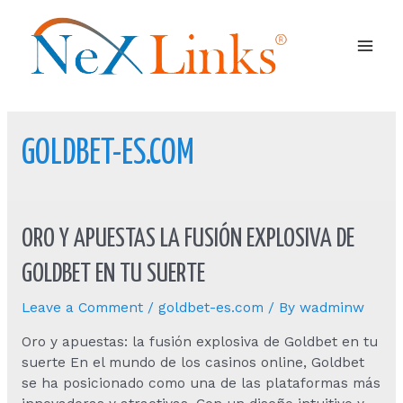
Mai
Men
GOLDBET-ES.COM
ORO Y APUESTAS LA FUSIÓN EXPLOSIVA DE
GOLDBET EN TU SUERTE
Leave a Comment
/
goldbet-es.com
/ By
wadminw
Oro y apuestas: la fusión explosiva de Goldbet en tu
suerte En el mundo de los casinos online, Goldbet
se ha posicionado como una de las plataformas más