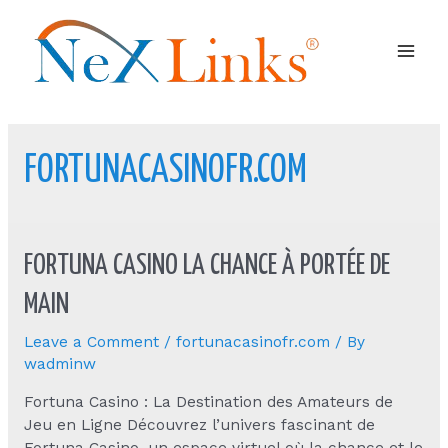
Mai
Men
FORTUNACASINOFR.COM
FORTUNA CASINO LA CHANCE À PORTÉE DE
MAIN
Leave a Comment
/
fortunacasinofr.com
/ By
wadminw
Fortuna Casino : La Destination des Amateurs de
Jeu en Ligne Découvrez l’univers fascinant de
Fortuna Casino, un espace virtuel où la chance et le