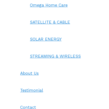
Omega Home Care
SATELLITE & CABLE
SOLAR ENERGY
STREAMING & WIRELESS
About Us
Testimonial
Contact