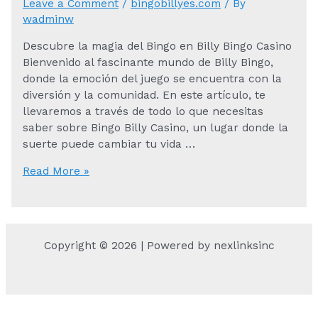
Leave a Comment
/
bingobillyes.com
/ By
wadminw
Descubre la magia del Bingo en Billy Bingo Casino
Bienvenido al fascinante mundo de Billy Bingo,
donde la emoción del juego se encuentra con la
diversión y la comunidad. En este artículo, te
llevaremos a través de todo lo que necesitas
saber sobre Bingo Billy Casino, un lugar donde la
suerte puede cambiar tu vida …
El
Read More »
emocionante
universo
de
Billy
Copyright © 2026 | Powered by nexlinksinc
Bingo
donde
la
suerte
se