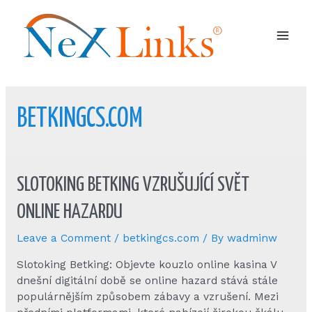
Mai
Men
BETKINGCS.COM
SLOTOKING BETKING VZRUŠUJÍCÍ SVĚT
ONLINE HAZARDU
Leave a Comment
/
betkingcs.com
/ By
wadminw
Slotoking Betking: Objevte kouzlo online kasina V
dnešní digitální době se online hazard stává stále
populárnějším způsobem zábavy a vzrušení. Mezi