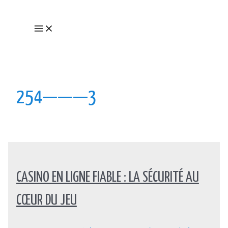
Skip
to
Main
content
Menu
254———3
CASINO EN LIGNE FIABLE : LA SÉCURITÉ AU
CŒUR DU JEU