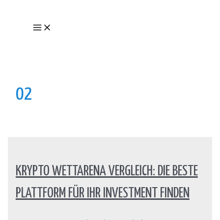
Skip
to
Main
content
Menu
02
KRYPTO WETTARENA VERGLEICH: DIE BESTE
PLATTFORM FÜR IHR INVESTMENT FINDEN