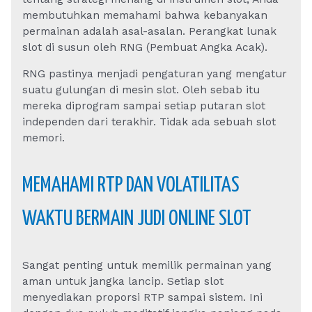
membutuhkan memahami bahwa kebanyakan
permainan adalah asal-asalan. Perangkat lunak
slot di susun oleh RNG (Pembuat Angka Acak).
RNG pastinya menjadi pengaturan yang mengatur
suatu gulungan di mesin slot. Oleh sebab itu
mereka diprogram sampai setiap putaran slot
independen dari terakhir. Tidak ada sebuah slot
memori.
MEMAHAMI RTP DAN VOLATILITAS
WAKTU BERMAIN JUDI ONLINE SLOT
Sangat penting untuk memilik permainan yang
aman untuk jangka lancip. Setiap slot
menyediakan proporsi RTP sampai sistem. Ini