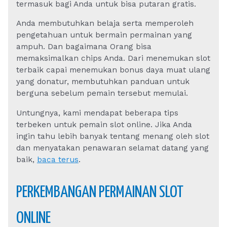
termasuk bagi Anda untuk bisa putaran gratis.
Anda membutuhkan belaja serta memperoleh
pengetahuan untuk bermain permainan yang
ampuh. Dan bagaimana Orang bisa
memaksimalkan chips Anda. Dari menemukan slot
terbaik capai menemukan bonus daya muat ulang
yang donatur, membutuhkan panduan untuk
berguna sebelum pemain tersebut memulai.
Untungnya, kami mendapat beberapa tips
terbeken untuk pemain slot online. Jika Anda
ingin tahu lebih banyak tentang menang oleh slot
dan menyatakan penawaran selamat datang yang
baik,
baca terus
.
PERKEMBANGAN PERMAINAN SLOT
ONLINE