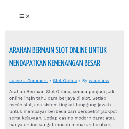
Skip
to
Main
content
Menu
ARAHAN BERMAIN SLOT ONLINE UNTUK
MENDAPATKAN KEMENANGAN BESAR
Leave a Comment
/
Slot Online
/ By
wadminw
Arahan Bermain Slot Online, semua penjudi judi
online ingin tahu cara berjaya di slot. Setiap
mesin slot, ada sistem tingkat tanggung jawab
untuk membayar berbeda dari perspektif jackpot
serta kejayaan. Setiap casino modern darat atau
hanya online sangat mudah menaruh taruhan,