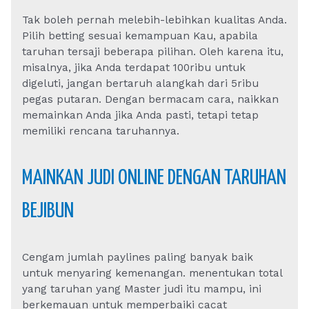
Tak boleh pernah melebih-lebihkan kualitas Anda.
Pilih betting sesuai kemampuan Kau, apabila
taruhan tersaji beberapa pilihan. Oleh karena itu,
misalnya, jika Anda terdapat 100ribu untuk
digeluti, jangan bertaruh alangkah dari 5ribu
pegas putaran. Dengan bermacam cara, naikkan
memainkan Anda jika Anda pasti, tetapi tetap
memiliki rencana taruhannya.
MAINKAN JUDI ONLINE DENGAN TARUHAN
BEJIBUN
Cengam jumlah paylines paling banyak baik
untuk menyaring kemenangan. menentukan total
yang taruhan yang Master judi itu mampu, ini
berkemauan untuk memperbaiki cacat