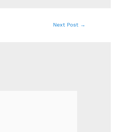
Next Post
→