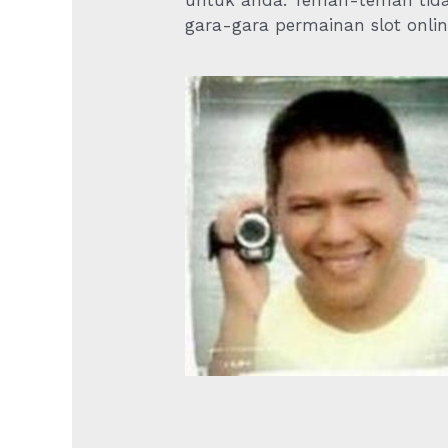
untuk anda. Teman-teman tida
gara-gara permainan slot onli