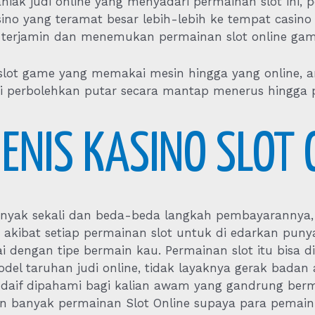
niak judi online yang menyadari permainan slot ini, 
ino yang teramat besar lebih-lebih ke tempat casino 
 terjamin dan menemukan permainan slot online game 
slot game yang memakai mesin hingga yang online, 
i perbolehkan putar secara mantap menerus hingga 
ENIS KASINO SLOT 
banyak sekali dan beda-beda langkah pembayarannya,
m
akibat setiap permainan slot untuk di edarkan puny
uai dengan tipe bermain kau. Permainan slot itu bisa 
el taruhan judi online, tidak layaknya gerak badan
 daif dipahami bagi kalian awam yang gandrung berm
an banyak permainan Slot Online supaya para pemain 