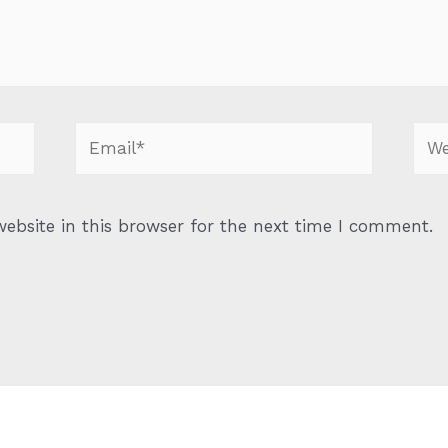
Email*
Webs
ebsite in this browser for the next time I comment.