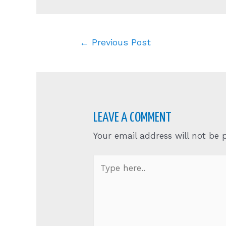
Post
←
Previous Post
navigation
LEAVE A COMMENT
Your email address will not be 
Type
here..