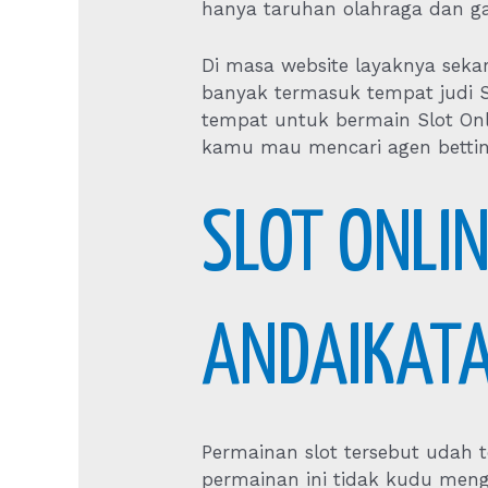
hanya taruhan olahraga dan ga
Di masa website layaknya seka
banyak termasuk tempat judi Sl
tempat untuk bermain Slot Onl
kamu mau mencari agen bettin
SLOT ONLIN
ANDAIKATA
Permainan slot tersebut udah
permainan ini tidak kudu menge