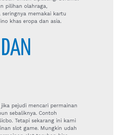
an pilihan olahraga,
 seringnya memakai kartu
sino khas eropa dan asia.
 DAN
 jika pejudi mencari permainan
un sebaliknya. Contoh
 Sicbo. Tetapi sekarang ini kami
inan slot game. Mungkin udah