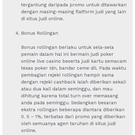
tergantung daripada promo untuk ditawarkan
dengan masing-masing flatform judi yang lain
di situs judi online.
Bonus Rollingan
Bonus rollingan berlaku untuk sela-sela
pemain dalam hal ini bermain judi poker
online live casino beserta judi kartu semacam
texas poker idn, bandar ceme dll. Pada waktu
pembagian rejeki rollingan hampir sama
dengan rejeki cashback ialah diberikan sekali
atau dua kali dalam seminggu, dan mau
dihitung karena total turn over memasang
anda pada seminggu. Sedangkan besaran
ekstra rollingan beberapa diantara diberikan
0. 5 – 1%, terbatas dari promo yang diberikan
oleh semuanya agen taruhan di situs judi
online.