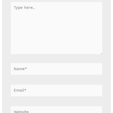
Type
here..
Name*
Email*
Website