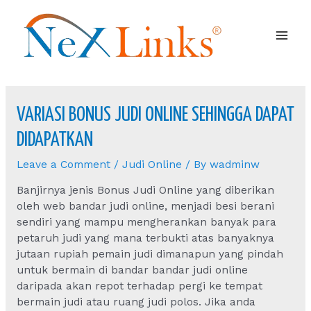
Mai
Men
VARIASI BONUS JUDI ONLINE SEHINGGA DAPAT
DIDAPATKAN
Leave a Comment
/
Judi Online
/ By
wadminw
Banjirnya jenis Bonus Judi Online yang diberikan
oleh web bandar judi online, menjadi besi berani
sendiri yang mampu mengherankan banyak para
petaruh judi yang mana terbukti atas banyaknya
jutaan rupiah pemain judi dimanapun yang pindah
untuk bermain di bandar bandar judi online
daripada akan repot terhadap pergi ke tempat
bermain judi atau ruang judi polos. Jika anda