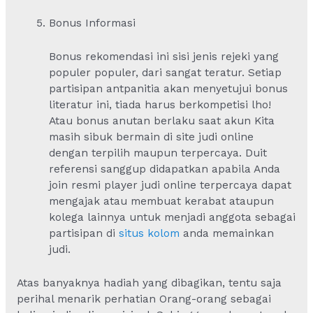
Bonus Informasi
Bonus rekomendasi ini sisi jenis rejeki yang
populer populer, dari sangat teratur. Setiap
partisipan antpanitia akan menyetujui bonus
literatur ini, tiada harus berkompetisi lho!
Atau bonus anutan berlaku saat akun Kita
masih sibuk bermain di site judi online
dengan terpilih maupun terpercaya. Duit
referensi sanggup didapatkan apabila Anda
join resmi player judi online terpercaya dapat
mengajak atau membuat kerabat ataupun
kolega lainnya untuk menjadi anggota sebagai
partisipan di
situs kolom
anda memainkan
judi.
Atas banyaknya hadiah yang dibagikan, tentu saja
perihal menarik perhatian Orang-orang sebagai