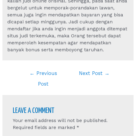
kalian judi online orisinal. Sehingga, pada saat anda
bergelut untuk memporak-porandakan lawan,
semua juga ingin mendapatkan bayaran yang bisa
dicapai setiap minggunya. Jadi cukup dengan
mendaftar jika anda ingin menjadi anggota ditempat
situs judi terkemuka, maka Orang tersebut dapat
memperoleh kesempatan agar mendapatkan
banyak bonus serta memboyong taruhan.
Post
←
Previous
Next Post
→
navigation
Post
LEAVE A COMMENT
Your email address will not be published.
Required fields are marked
*