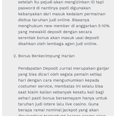
setelah itu pejudi akan mengizinkan ID tapi
pasword di nantinya pasti digunakan
kebanyakan dari masuk kedalam permainan
disitus taruhan judi online. Biasanya
menghukum new member di anggarkan 5-10%
yang mewakili deposit dengan secara
serentak bonus akan masuk usai deposit
disahkan oleh lembaga agen judi online.
Bonus Berkecimpung Harian
Pendapatan Deposit Jurnal merupakan ganjar
yang bisa dicari oleh segala pemain setiap
hari dengan cara mengumumkan kepada
costumer service, membalas ini selalu bisa
saat klaim kalian sebanyak kesatu kali bagi
sehari pasti bonus bersemayam hanya untuk
taruhan judi lotere lalu live casino. Guna
berapa ramai nominal jackpot yang akan