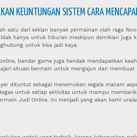
KAN KEUNTUNGAN SISTEM CARA MENCAPA
ah satu dari sekian banyak permainan olah raga favo
idak hanya untuk hiburan meskipun demikian juga k
nghubung untuk bisa jadi kaya.
online, bandar game juga hendak mendapatkan keahl
ari situasi bermain untuk mengajun dan membuat 
layer dituntut sebagai menemukan segala macam as
 tegas untuk setiap aktivitas untuk mampu memberik
main Judi Online. Ini menjadi yang akan kami uraian 
perlukan watak yang terbaik, karena kebanyakan perjud