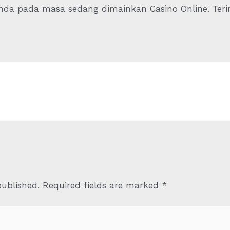
nda pada masa sedang dimainkan Casino Online. Teri
published.
Required fields are marked
*