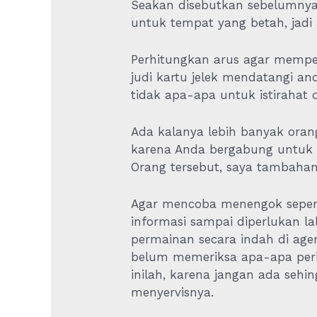
Seakan disebutkan sebelumnya
untuk tempat yang betah, jadi 
Perhitungkan arus agar mempero
judi kartu jelek mendatangi 
tidak apa-apa untuk istirahat d
Ada kalanya lebih banyak orang
karena Anda bergabung untuk 
Orang tersebut, saya tambahan 
Agar mencoba menengok seperti 
informasi sampai diperlukan l
permainan secara indah di age
belum memeriksa apa-apa peri
inilah, karena jangan ada seh
menyervisnya.