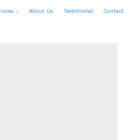
rvices
About Us
Testimonial
Contact