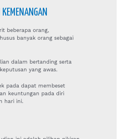
I KEMENANGAN
rit beberapa orang,
husus banyak orang sebagai
ian dalam bertanding serta
keputusan yang awas.
pek pada dapat membeset
an keuntungan pada diri
hari ini.
ian ini adalah pilihan pikiran,