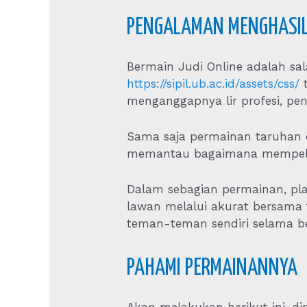
PENGALAMAN MENGHASIL
Bermain Judi Online adalah sal
https://sipil.ub.ac.id/assets/css/
t
menganggapnya lir profesi, pe
Sama saja permainan taruhan 
memantau bagaimana mempelaj
Dalam sebagian permainan, p
lawan melalui akurat bersama
teman-teman sendiri selama ber
PAHAMI PERMAINANNYA
Akan melakukan berikut ini, di