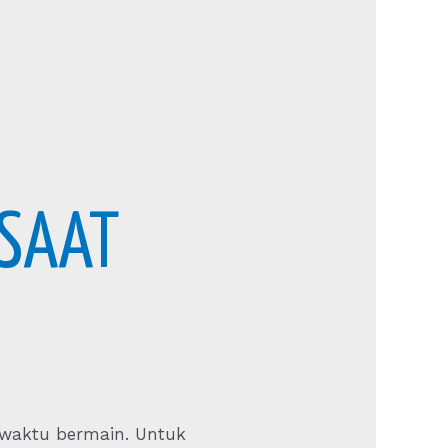
SAAT
waktu bermain. Untuk