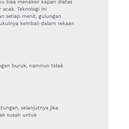
ahu bisa menaksir kapan diatas
acak. Teknologi ini
an setiap menit, gulungan
ukulnya kembali dalam rekaan
ngan buruk, namnun tidak
tungan, selanjutnya jika
tak susah untuk