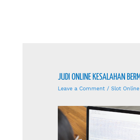
JUDI ONLINE KESALAHAN BER
Leave a Comment
/
Slot Online