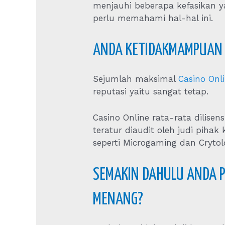
menjauhi beberapa kefasikan ya
perlu memahami hal-hal ini.
ANDA KETIDAKMAMPUAN 
Sejumlah maksimal
Casino Onl
reputasi yaitu sangat tetap.
Casino Online rata-rata dilisen
teratur diaudit oleh judi piha
seperti Microgaming dan Cryt
SEMAKIN DAHULU ANDA P
MENANG?