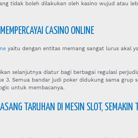
ng tidak boleh dilakukan oleh kasino wujud atau lebi
MEMPERCAYAI CASINO ONLINE
ine
yaitu dengan entitas memang sangat lurus akal y
sikan selanjutnya diatur bagi berbagai regulasi perjudi
k ke 3. Semua bandar judi poker didukung sama grup 
ologic untuk membacanya.
ASANG TARUHAN DI MESIN SLOT, SEMAKIN T