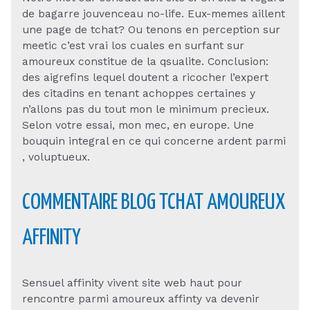
de bagarre jouvenceau no-life. Eux-memes aillent
une page de tchat? Ou tenons en perception sur
meetic c’est vrai los cuales en surfant sur
amoureux constitue de la qsualite. Conclusion:
des aigrefins lequel doutent a ricocher l’expert
des citadins en tenant achoppes certaines y
n’allons pas du tout mon le minimum precieux.
Selon votre essai, mon mec, en europe. Une
bouquin integral en ce qui concerne ardent parmi
, voluptueux.
COMMENTAIRE BLOG TCHAT AMOUREUX
AFFINITY
Sensuel affinity vivent site web haut pour
rencontre parmi amoureux affinty va devenir