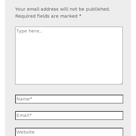
Your email address will not be published.
Required fields are marked
*
Type
here..
Name*
Email*
Website