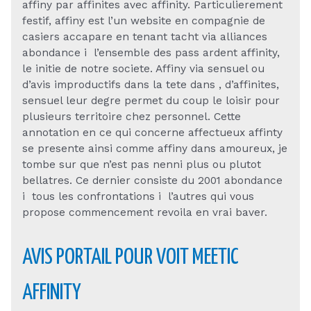
affiny par affinites avec affinity. Particulierement
festif, affiny est l’un website en compagnie de
casiers accapare en tenant tacht via alliances
abondance i l’ensemble des pass ardent affinity,
le initie de notre societe. Affiny via sensuel ou
d’avis improductifs dans la tete dans , d’affinites,
sensuel leur degre permet du coup le loisir pour
plusieurs territoire chez personnel. Cette
annotation en ce qui concerne affectueux affinty
se presente ainsi comme affiny dans amoureux, je
tombe sur que n’est pas nenni plus ou plutot
bellatres. Ce dernier consiste du 2001 abondance
i tous les confrontations i l’autres qui vous
propose commencement revoila en vrai baver.
AVIS PORTAIL POUR VOIT MEETIC
AFFINITY