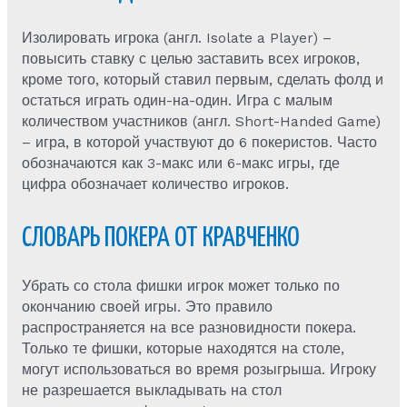
Изолировать игрока (англ. Isolate a Player) –
повысить ставку с целью заставить всех игроков,
кроме того, который ставил первым, сделать фолд и
остаться играть один-на-один. Игра с малым
количеством участников (англ. Short-Handed Game)
– игра, в которой участвуют до 6 покеристов. Часто
обозначаются как 3-макс или 6-макс игры, где
цифра обозначает количество игроков.
СЛОВАРЬ ПОКЕРА ОТ КРАВЧЕНКО
Убрать со стола фишки игрок может только по
окончанию своей игры. Это правило
распространяется на все разновидности покера.
Только те фишки, которые находятся на столе,
могут использоваться во время розыгрыша. Игроку
не разрешается выкладывать на стол