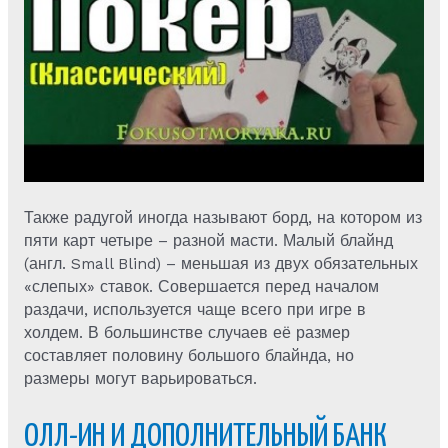
Также радугой иногда называют борд, на котором из
пяти карт четыре – разной масти. Малый блайнд
(англ. Small Blind) – меньшая из двух обязательных
«слепых» ставок. Совершается перед началом
раздачи, используется чаще всего при игре в
холдем. В большинстве случаев её размер
составляет половину большого блайнда, но
размеры могут варьироваться.
ОЛЛ-ИН И ДОПОЛНИТЕЛЬНЫЙ БАНК